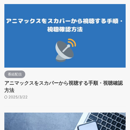
番組配信
アニマックスをスカパーから視聴する手順・視聴確認
方法
2025/3/22