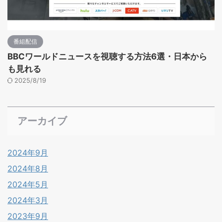
番組配信
BBCワールドニュースを視聴する方法6選・日本から
も見れる
2025/8/19
アーカイブ
2024年9月
2024年8月
2024年5月
2024年3月
2023年9月