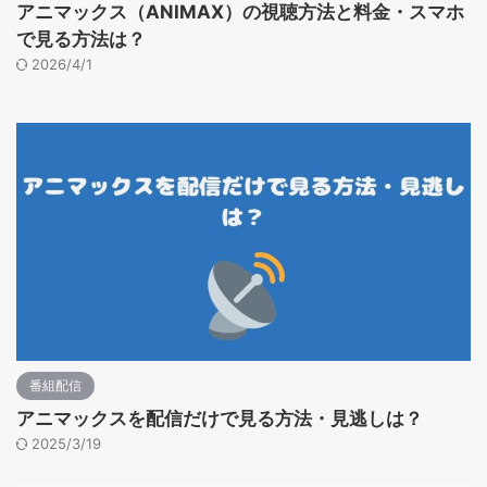
アニマックス（ANIMAX）の視聴方法と料金・スマホ
で見る方法は？
2026/4/1
番組配信
アニマックスを配信だけで見る方法・見逃しは？
2025/3/19