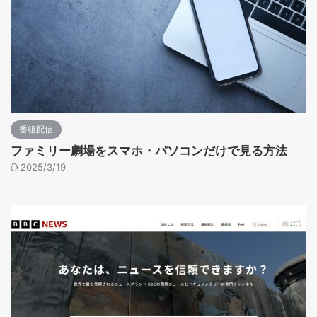
番組配信
ファミリー劇場をスマホ・パソコンだけで見る方法
2025/3/19