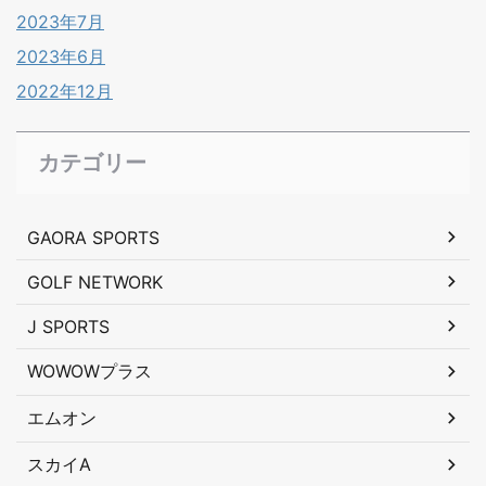
2023年7月
2023年6月
2022年12月
カテゴリー
GAORA SPORTS
GOLF NETWORK
J SPORTS
WOWOWプラス
エムオン
スカイA