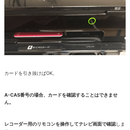
カードを引き抜けばOK。
A-CAS番号の場合、カードを確認することはできませ
ん。
レコーダー用のリモコンを操作してテレビ画面で確認
しま