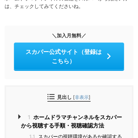
は、チェックしてみてくださいね。
＼加入月無料／
スカパー公式サイト（登録は
こちら）
見出し
[
非表示
]
1
ホームドラマチャンネルをスカパー
から視聴する手順・視聴確認方法
1.1
スカパーの視聴環境があるか確認する