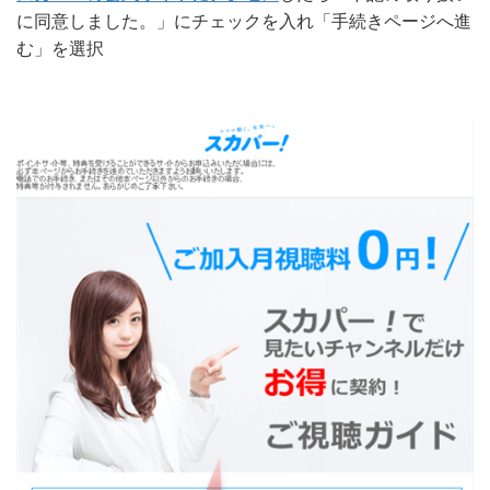
に同意しました。」にチェックを入れ「手続きページへ進
む」を選択