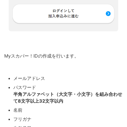
Myスカパー！IDの作成を行います。
メールアドレス
パスワード
半角アルファベット（大文字・小文字）を組み合わせ
て8文字以上32文字以内
名前
フリガナ