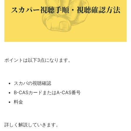
ポイントは以下3点になります。
スカパの視聴確認
B-CASカードまたはA-CAS番号
料金
詳しく解説していきます。