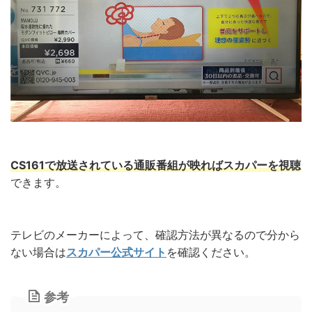
CS161で放送されている通販番組が映ればスカパーを視聴
できます。
テレビのメーカーによって、確認方法が異なるので分から
ない場合は
スカパー公式サイト
を確認ください。
参考