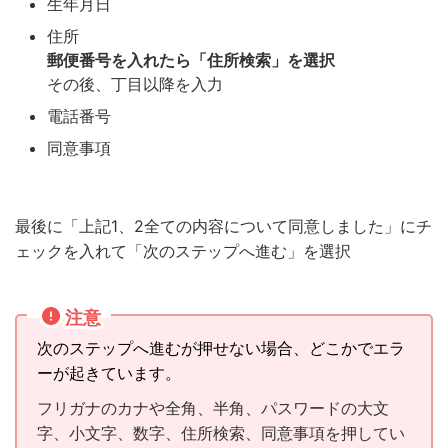
生年月日
住所
郵便番号を入れたら「住所検索」を選択
その後、丁目以降を入力
電話番号
同意事項
最後に「上記1、2全ての内容について同意しました」にチ
ェックを入れて「次のステップへ進む」を選択
注意
次のステップへ進むが押せない場合、どこかでエラ
ーが起きています。
フリガナのカナや全角、半角、パスワードの大文
字、小文字、数字、住所検索、同意事項を押してい