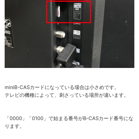
miniB-CASカードになっている場合は小さめです。
テレビの機種によって、刺さっている場所が違います。
「0000」「0100」で始まる番号がB-CASカード番号にな
ります。