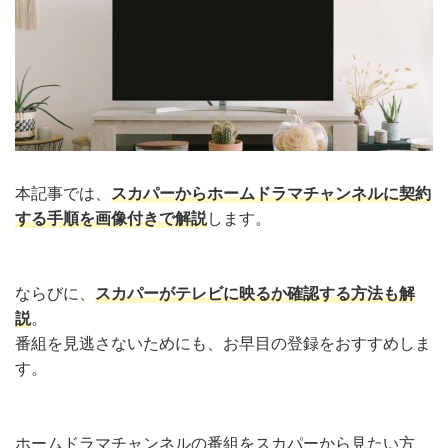
本記事では、
スカパーからホームドラマチャンネルに契約
する手順を画像付きで解説
します。
ならびに、
スカパーがテレビに映るか確認する方法も解
説
。
番組を見逃さないためにも、お早目の登録をおすすめしま
す。
ホームドラマチャンネルの番組をスカパーから見たい方