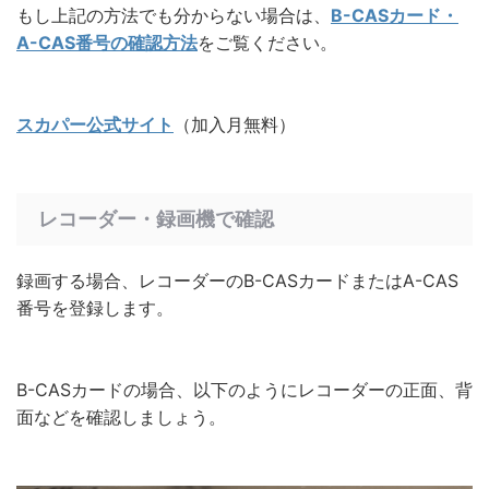
もし上記の方法でも分からない場合は、
B-CASカード・
A-CAS番号の確認方法
をご覧ください。
スカパー公式サイト
（加入月無料）
レコーダー・録画機で確認
録画する場合、レコーダーのB-CASカードまたはA-CAS
番号を登録します。
B-CASカードの場合、以下のようにレコーダーの正面、背
面などを確認しましょう。