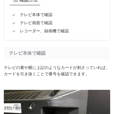
テレビ本体で確認
テレビ画面で確認
レコーダー、録画機で確認
テレビ本体で確認
テレビの裏や横に上記のようなカードが刺さっていれば、
カードを引き抜くことで番号を確認できます。