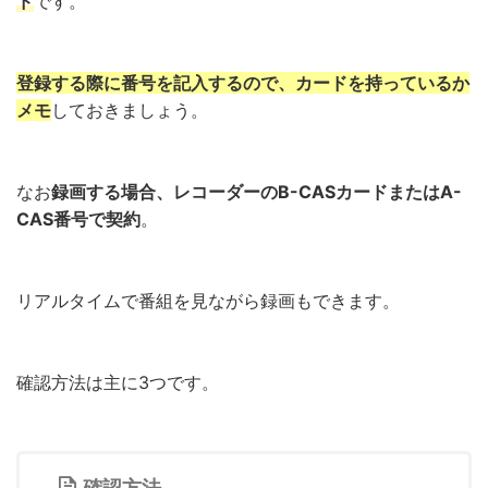
ド
です。
登録する際に番号を記入するので、カードを持っているか
メモ
しておきましょう。
なお
録画する場合、レコーダーのB-CASカードまたはA-
CAS番号で契約
。
リアルタイムで番組を見ながら録画もできます。
確認方法は主に3つです。
確認方法