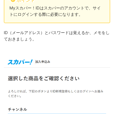
ポイント
Myスカパー！IDはスカパーのアカウントで、サイ
トにログインする際に必要になります。
ID（メールアドレス）とパスワードは覚えるか、メモをし
ておきましょう。