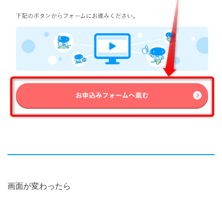
画面が変わったら