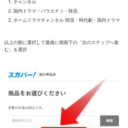
チャンネル
国内ドラマ・バラエティ・韓流
ホームドラマチャンネル 韓流・時代劇・国内ドラマ
以上の順に選択して最後に画面下の「次のステップへ進
む」を選択