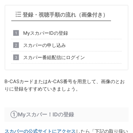
登録・視聴手順の流れ（画像付き）
MyスカパーIDの登録
スカパーの申し込み
スカパー番組配信にログイン
B-CASカードまたはA-CAS番号を用意して、画像のとお
りに登録をすすめていきましょう。
①Myスカパー！IDの登録
スカパーの公式サイトにアクセス
したら「下記の取り扱い