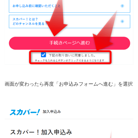
画面が変わったら再度「お申込みフォームへ進む」を選択