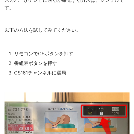
スカパーがテレビに映るか確認する方法は、シンプルで
す。
以下の方法を試してみてください。
リモコンでCSボタンを押す
番組表ボタンを押す
CS161チャンネルに選局