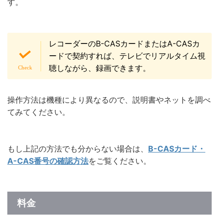
す。
レコーダーのB-CASカードまたはA-CASカ
ードで契約すれば、テレビでリアルタイム視
聴しながら、録画できます。
操作方法は機種により異なるので、説明書やネットを調べ
てみてください。
もし上記の方法でも分からない場合は、
B-CASカード・
A-CAS番号の確認方法
をご覧ください。
料金