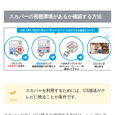
スカパーの視聴環境があるか確認する方法
スカパーを利用するためには、CS放送がテ
レビに映ることが条件です。