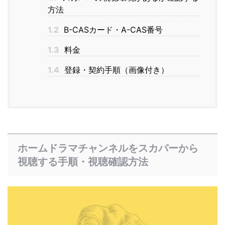
方法
1.2
B-CASカード・A-CAS番号
1.3
料金
1.4
登録・契約手順（画像付き）
ホームドラマチャンネルをスカパーから
視聴する手順・視聴確認方法