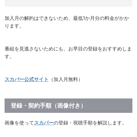
加入月の解約はできないため、最低1か月分の料金がかか
ります。
番組を見逃さないためにも、お早目の登録をおすすめしま
す。
スカパー公式サイト
（加入月無料）
登録・契約手順（画像付き）
画像を使って
スカパー
の登録・視聴手順を解説します。