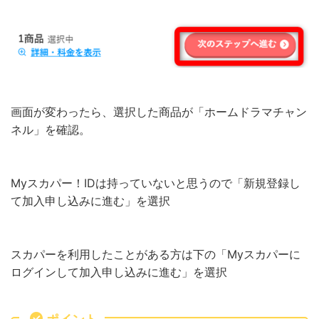
画面が変わったら、選択した商品が「ホームドラマチャン
ネル」を確認。
Myスカパー！IDは持っていないと思うので「新規登録し
て加入申し込みに進む」を選択
スカパーを利用したことがある方は下の「Myスカパーに
ログインして加入申し込みに進む」を選択