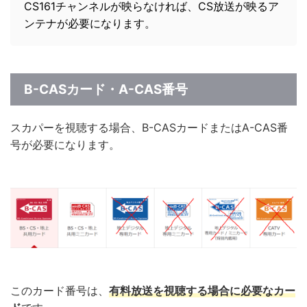
CS161チャンネルが映らなければ、CS放送が映るア
ンテナが必要になります。
B-CASカード・A-CAS番号
スカパーを視聴する場合、B-CASカードまたはA-CAS番
号が必要になります。
このカード番号は、
有料放送を視聴する場合に必要なカー