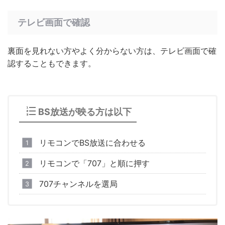
テレビ画面で確認
裏面を見れない方やよく分からない方は、テレビ画面で確
認することもできます。
BS放送が映る方は以下
リモコンでBS放送に合わせる
リモコンで「707」と順に押す
707チャンネルを選局